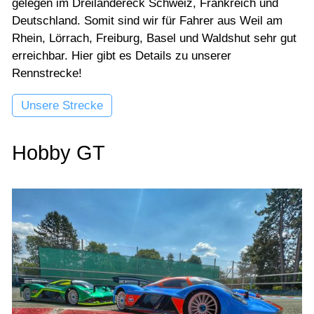
gelegen im Dreiländereck Schweiz, Frankreich und
Deutschland. Somit sind wir für Fahrer aus Weil am
Rhein, Lörrach, Freiburg, Basel und Waldshut sehr gut
erreichbar. Hier gibt es Details zu unserer
Rennstrecke!
Unsere Strecke
Hobby GT