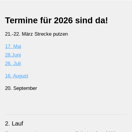
Termine für 2026 sind da!
21.-22. März Strecke putzen
17. Mai
28.Juni
26. Juli
16. August
20. September
2. Lauf