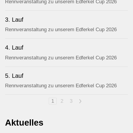
Rennveranstaltung zu unserem Edferkel Cup 2026
3. Lauf
Rennveranstaltung zu unserem Edferkel Cup 2026
4. Lauf
Rennveranstaltung zu unserem Edferkel Cup 2026
5. Lauf
Rennveranstaltung zu unserem Edferkel Cup 2026
1
2
3
>
Aktuelles