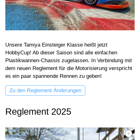
Unsere Tamiya Einsteiger Klasse heißt jetzt
HobbyCup! Ab dieser Saison sind alle einfachen
Plastikwannen-Chassis zugelassen. In Verbindung mit
dem neuen Reglement für die Motorisierung verspricht
es ein paar spannende Rennen zu geben!
Zu den Reglement Änderungen
Reglement 2025