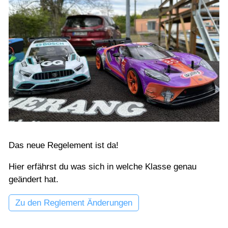
Das neue Regelement ist da!
Hier erfährst du was sich in welche Klasse genau
geändert hat.
Zu den Reglement Änderungen