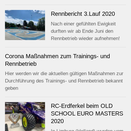
Rennbericht 3.Lauf 2020
Nach einer gefühlten Ewigkeit
durften wir ab Ende Juni den
Rennbetrieb wieder aufnehmen!
Corona Maßnahmen zum Trainings- und
Rennbetrieb
Hier werden wir die aktuellen gültigen Maßnahmen zur
Durchführung des Trainings- und Rennbetrieb bekannt
geben
RC-Erdferkel beim OLD
SCHOOL EURO MASTERS
2020