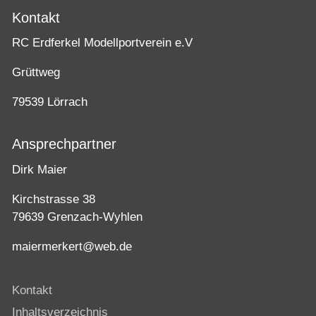
Kontakt
RC Erdferkel Modellportverein e.V
Grüttweg
79539 Lörrach
Ansprechpartner
Dirk Maier
Kirchstrasse 38
79639 Grenzach-Wyhlen
maiermerkert@web.de
Kontakt
Inhaltsverzeichnis