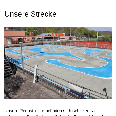
Kontakt
Unsere Strecke
Unsere Rennstrecke befinden sich sehr zentral