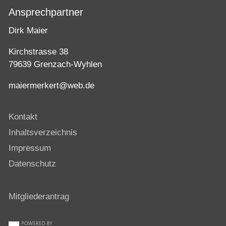
Ansprechpartner
Dirk Maier
Kirchstrasse 38
79639 Grenzach-Wyhlen
maiermerkert@web.de
Kontakt
Inhaltsverzeichnis
Impressum
Datenschutz
Mitgliederantrag